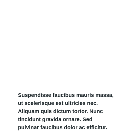
Suspendisse faucibus mauris massa, 
ut scelerisque est ultricies nec. 
Aliquam quis dictum tortor. Nunc 
tincidunt gravida ornare. Sed 
pulvinar faucibus dolor ac efficitur.