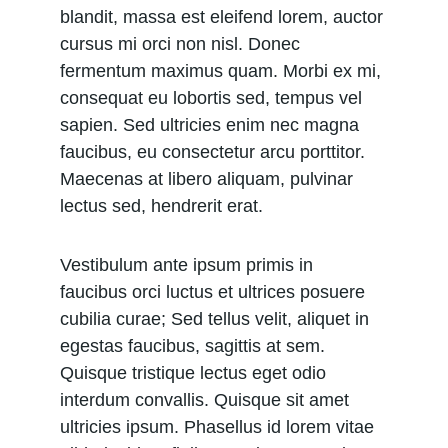
blandit, massa est eleifend lorem, auctor 
cursus mi orci non nisl. Donec 
fermentum maximus quam. Morbi ex mi, 
consequat eu lobortis sed, tempus vel 
sapien. Sed ultricies enim nec magna 
faucibus, eu consectetur arcu porttitor. 
Maecenas at libero aliquam, pulvinar 
lectus sed, hendrerit erat.
Vestibulum ante ipsum primis in 
faucibus orci luctus et ultrices posuere 
cubilia curae; Sed tellus velit, aliquet in 
egestas faucibus, sagittis at sem. 
Quisque tristique lectus eget odio 
interdum convallis. Quisque sit amet 
ultricies ipsum. Phasellus id lorem vitae 