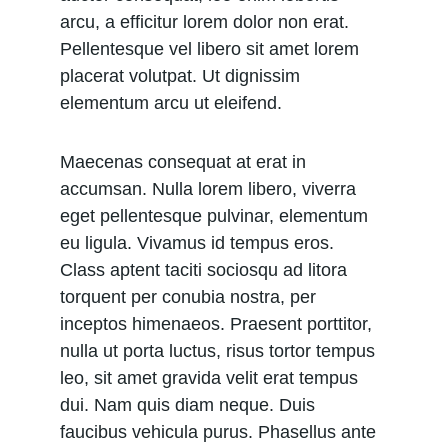
arcu, a efficitur lorem dolor non erat. 
Pellentesque vel libero sit amet lorem 
placerat volutpat. Ut dignissim 
elementum arcu ut eleifend.
Maecenas consequat at erat in 
accumsan. Nulla lorem libero, viverra 
eget pellentesque pulvinar, elementum 
eu ligula. Vivamus id tempus eros. 
Class aptent taciti sociosqu ad litora 
torquent per conubia nostra, per 
inceptos himenaeos. Praesent porttitor, 
nulla ut porta luctus, risus tortor tempus 
leo, sit amet gravida velit erat tempus 
dui. Nam quis diam neque. Duis 
faucibus vehicula purus. Phasellus ante 