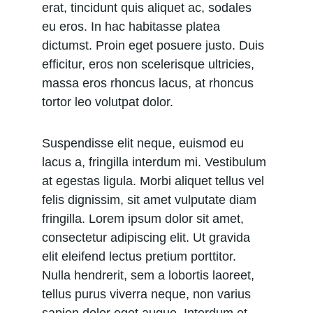
erat, tincidunt quis aliquet ac, sodales 
eu eros. In hac habitasse platea 
dictumst. Proin eget posuere justo. Duis 
efficitur, eros non scelerisque ultricies, 
massa eros rhoncus lacus, at rhoncus 
tortor leo volutpat dolor.
Suspendisse elit neque, euismod eu 
lacus a, fringilla interdum mi. Vestibulum 
at egestas ligula. Morbi aliquet tellus vel 
felis dignissim, sit amet vulputate diam 
fringilla. Lorem ipsum dolor sit amet, 
consectetur adipiscing elit. Ut gravida 
elit eleifend lectus pretium porttitor. 
Nulla hendrerit, sem a lobortis laoreet, 
tellus purus viverra neque, non varius 