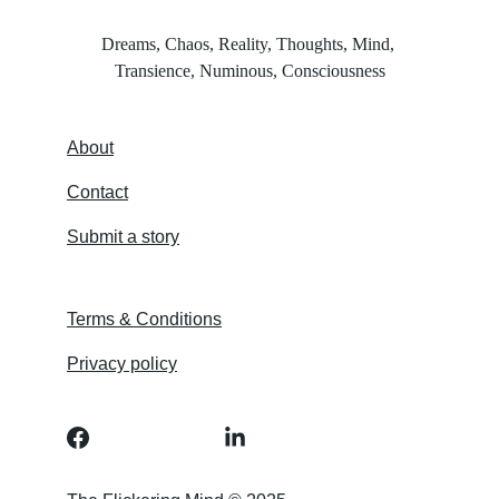
Dreams, Chaos, Reality, Thoughts, Mind, 
Transience, Numinous, Consciousness
About
Contact
Submit a story
Terms & Conditions
Privacy policy