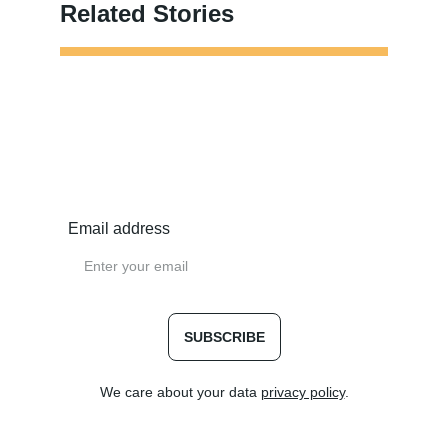
Related Stories
Email address
SUBSCRIBE
We care about your data 
privacy policy
.