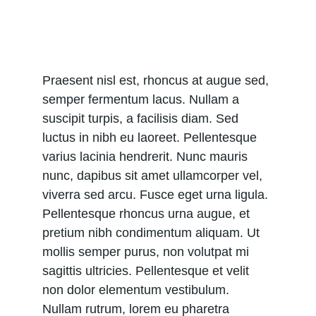
Praesent nisl est, rhoncus at augue sed, 
semper fermentum lacus. Nullam a 
suscipit turpis, a facilisis diam. Sed 
luctus in nibh eu laoreet. Pellentesque 
varius lacinia hendrerit. Nunc mauris 
nunc, dapibus sit amet ullamcorper vel, 
viverra sed arcu. Fusce eget urna ligula. 
Pellentesque rhoncus urna augue, et 
pretium nibh condimentum aliquam. Ut 
mollis semper purus, non volutpat mi 
sagittis ultricies. Pellentesque et velit 
non dolor elementum vestibulum. 
Nullam rutrum, lorem eu pharetra 