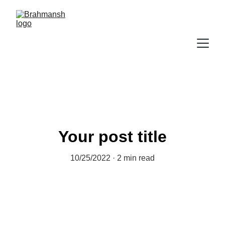
Your post title
10/25/2022
2 min read